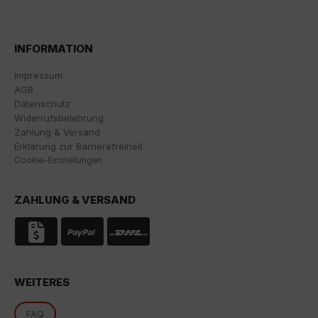
INFORMATION
Impressum
AGB
Datenschutz
Widerrufsbelehrung
Zahlung & Versand
Erklärung zur Barrierefreiheit
Cookie-Einstellungen
ZAHLUNG & VERSAND
WEITERES
FAQ