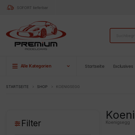
SOFORT lieferbar
Startseite
Exclusives
Alle Kategorien
STARTSEITE
SHOP
KOENIGSEGG
Koen
Filter
Koenigsegg