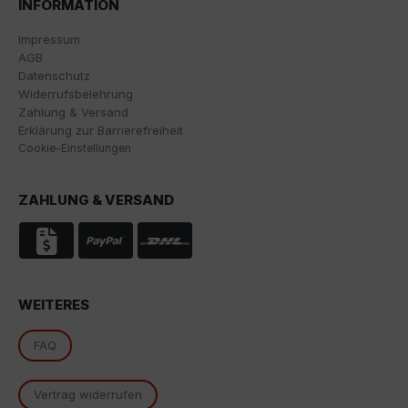
INFORMATION
Impressum
AGB
Datenschutz
Widerrufsbelehrung
Zahlung & Versand
Erklärung zur Barrierefreiheit
Cookie-Einstellungen
ZAHLUNG & VERSAND
WEITERES
FAQ
Vertrag widerrufen