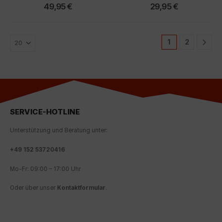
49,95
€
29,95
€
1
2
SERVICE-HOTLINE
Unterstützung und Beratung unter:
+
49 152 53720416
Mo-Fr: 09:00 – 17:00 Uhr
Oder über unser
Kontaktformular
.