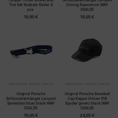
Tire Set Radsatz Räder 4
Driving Experience WAP
Es besteht insbesondere das Risiko, dass Ihre Daten
pcs.
DEALER
von US-Behörden zu Kontroll- und
19,95
€
19,95
€
Überwachungszwecken, möglicherweise ohne
Rechtsmittel, verarbeitet werden. Wenn Sie auf "Nur
essenzielle Cookies akzeptieren" klicken, findet die
oben beschriebene Übertragung nicht statt.
MERCHANDISE
,
PORSCHE
,
ZUBEHÖR
MERCHANDISE
,
PORSCHE
,
ZUBEHÖR
Original Porsche
Original Porsche Baseball
Schlüsselanhänger Lanyard
Cap Kappe Unisex 918
Speedster blue/ black WAP
Spyder green/ black WAP
DEALER
DEALER
19,95
€
24,95
€