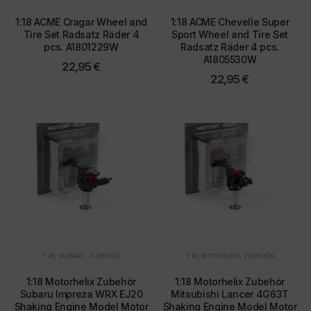
1:18 ACME Cragar Wheel and
1:18 ACME Chevelle Super
Tire Set Radsatz Räder 4
Sport Wheel and Tire Set
pcs. A1801229W
Radsatz Räder 4 pcs.
A1805530W
22,95
€
22,95
€
1:18
,
SUBARU
,
ZUBEHÖR
1:18
,
MITSUBISHI
,
ZUBEHÖR
1:18 Motorhelix Zubehör
1:18 Motorhelix Zubehör
Subaru Impreza WRX EJ20
Mitsubishi Lancer 4G63T
Shaking Engine Model Motor
Shaking Engine Model Motor