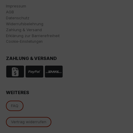
Impressum
AGB
Datenschutz
Widerrufsbelehrung
Zahlung & Versand
Erklärung zur Barrierefreiheit
Cookie-Einstellungen
ZAHLUNG & VERSAND
WEITERES
FAQ
Vertrag widerrufen