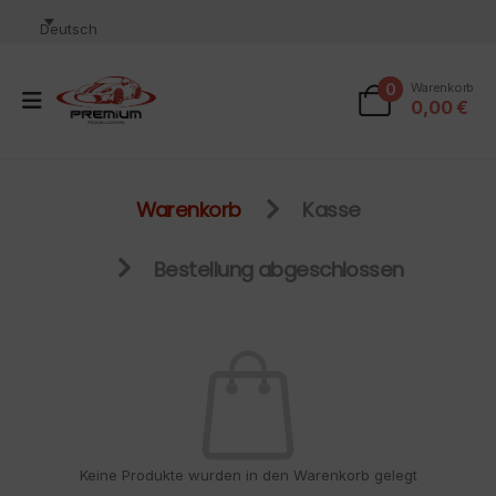
Deutsch
0
Warenkorb
0,00
€
Warenkorb
Kasse
Bestellung abgeschlossen
Keine Produkte wurden in den Warenkorb gelegt