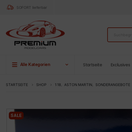
SOFORT lieferbar
Startseite
Exclusives
Alle Kategorien
STARTSEITE
SHOP
1:18
,
ASTON MARTIN
,
SONDERANGEBOTE
SALE