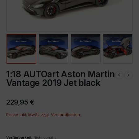
1:18 AUTOart Aston Martin
Vantage 2019 Jet black
229,95
€
Preise inkl. MwSt. zzgl.
Versandkosten
Verfügbarkeit:
Nicht vorrätig