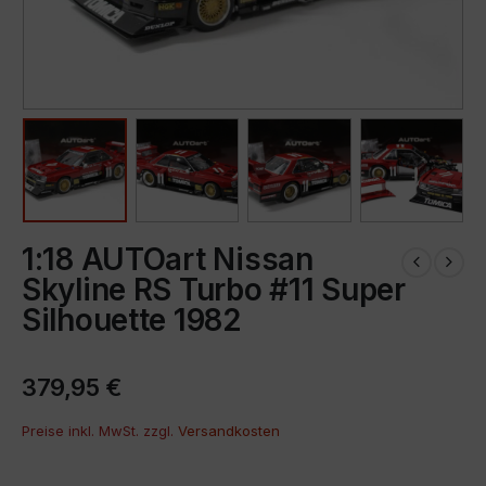
1:18 AUTOart Nissan
Skyline RS Turbo #11 Super
Silhouette 1982
379,95
€
Preise inkl. MwSt. zzgl.
Versandkosten