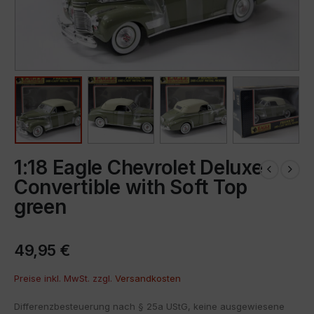
1:18 Eagle Chevrolet Deluxe
Convertible with Soft Top
green
49,95
€
Preise inkl. MwSt. zzgl.
Versandkosten
Differenzbesteuerung nach § 25a UStG, keine ausgewiesene