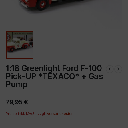
1:18 Greenlight Ford F-100
Pick-UP *TEXACO* + Gas
Pump
79,95
€
Preise inkl. MwSt. zzgl.
Versandkosten