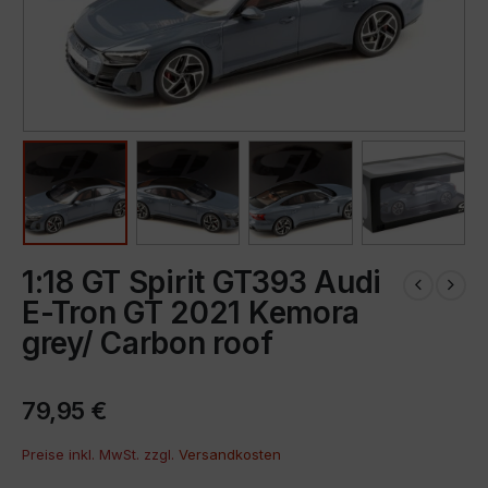
1:18 GT Spirit GT393 Audi
E-Tron GT 2021 Kemora
grey/ Carbon roof
79,95
€
Preise inkl. MwSt. zzgl.
Versandkosten