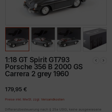
1:18 GT Spirit GT793
Porsche 356 B 2000 GS
Carrera 2 grey 1960
179,95
€
Preise inkl. MwSt. zzgl.
Versandkosten
Differenzbesteuerung nach § 25a UStG, keine ausgewiesene