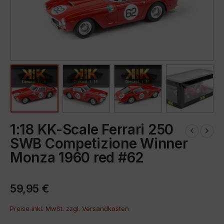
1:18 KK-Scale Ferrari 250
SWB Competizione Winner
Monza 1960 red #62
59,95
€
Preise inkl. MwSt. zzgl.
Versandkosten