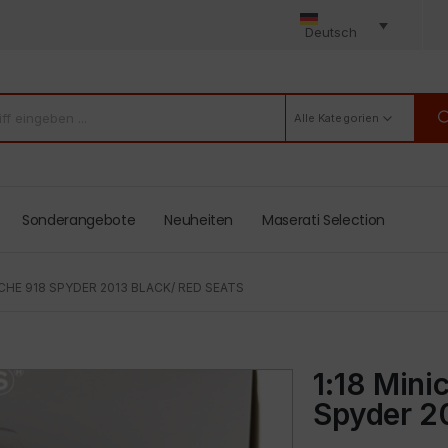
Deutsch
Alle Kategorien
Sonderangebote
Neuheiten
Maserati Selection
CHE 918 SPYDER 2013 BLACK/ RED SEATS
1:18 Min
Spyder 20