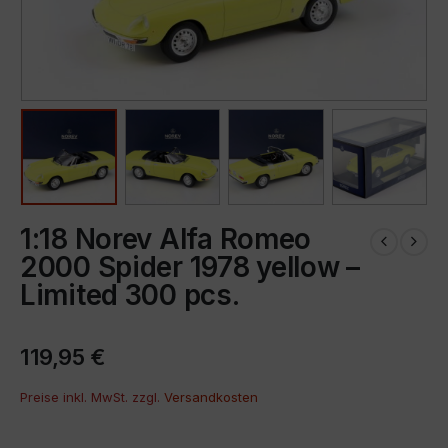
1:18 Norev Alfa Romeo
2000 Spider 1978 yellow –
Limited 300 pcs.
119,95
€
Preise inkl. MwSt. zzgl.
Versandkosten