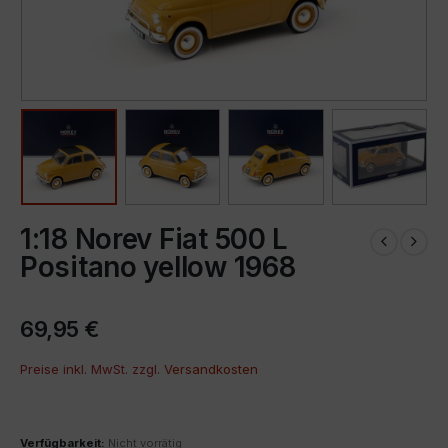
1:18 Norev Fiat 500 L
Positano yellow 1968
69,95
€
Preise inkl. MwSt. zzgl.
Versandkosten
Verfügbarkeit:
Nicht vorrätig