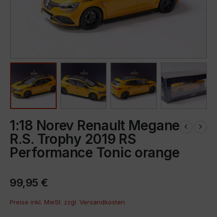
1:18 Norev Renault Megane
R.S. Trophy 2019 RS
Performance Tonic orange
99,95
€
Preise inkl. MwSt. zzgl.
Versandkosten