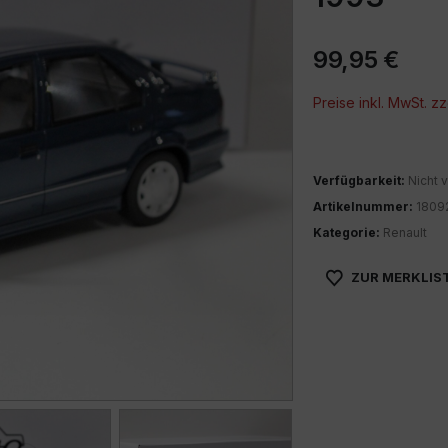
99,95
€
Preise inkl. MwSt. zz
Verfügbarkeit:
Nicht v
Artikelnummer:
1809
Kategorie:
Renault
ZUR MERKLIS