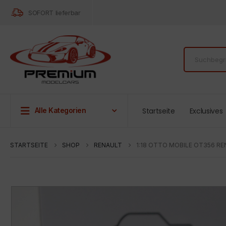
SOFORT lieferbar
Startseite
Exclusives
Alle Kategorien
STARTSEITE
SHOP
RENAULT
1:18 OTTO MOBILE OT356 RE