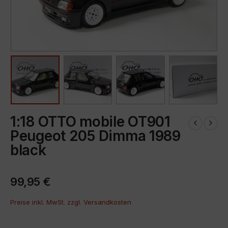
1:18 OTTO mobile OT901
Peugeot 205 Dimma 1989
black
99,95
€
Preise inkl. MwSt. zzgl.
Versandkosten