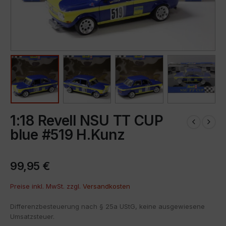
1:18 Revell NSU TT CUP
blue #519 H.Kunz
99,95
€
Preise inkl. MwSt. zzgl.
Versandkosten
Differenzbesteuerung nach § 25a UStG, keine ausgewiesene
Umsatzsteuer.