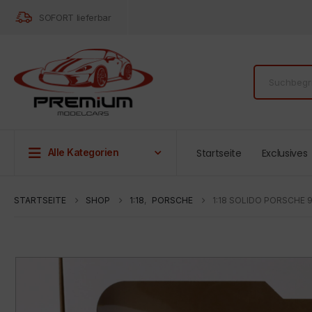
SOFORT lieferbar
Startseite
Exclusives
Alle Kategorien
STARTSEITE
SHOP
1:18
,
PORSCHE
1:18 SOLIDO PORSCHE 