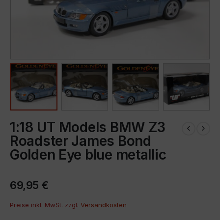
1:18 UT Models BMW Z3
Roadster James Bond
Golden Eye blue metallic
69,95
€
Preise inkl. MwSt. zzgl.
Versandkosten