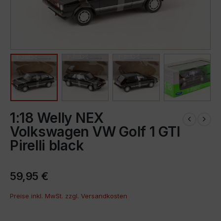
1:18 Welly NEX
Volkswagen VW Golf 1 GTI
Pirelli black
59,95
€
Preise inkl. MwSt. zzgl.
Versandkosten