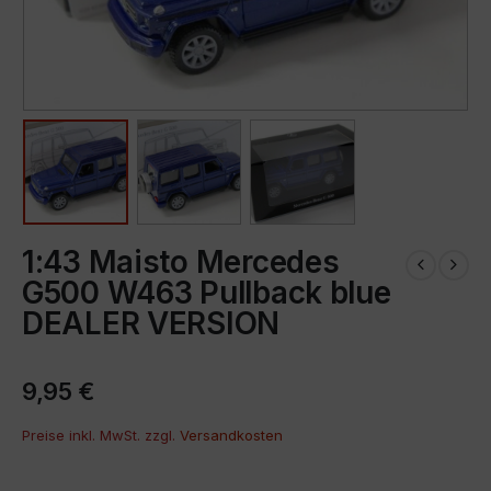
1:43 Maisto Mercedes
G500 W463 Pullback blue
DEALER VERSION
9,95
€
Preise inkl. MwSt. zzgl.
Versandkosten