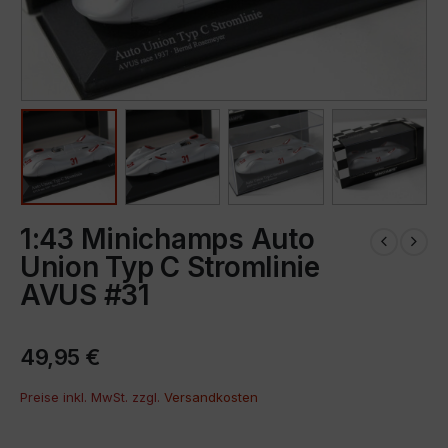
1:43 Minichamps Auto
Union Typ C Stromlinie
AVUS #31
49,95
€
Preise inkl. MwSt. zzgl.
Versandkosten