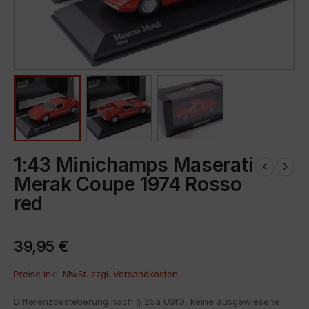
1:43 Minichamps Maserati
Merak Coupe 1974 Rosso
red
39,95
€
Preise inkl. MwSt. zzgl.
Versandkosten
Differenzbesteuerung nach § 25a UStG, keine ausgewiesene