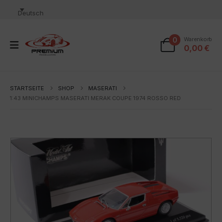
Deutsch
0
Warenkorb
0,00
€
STARTSEITE
SHOP
MASERATI
1:43 MINICHAMPS MASERATI MERAK COUPE 1974 ROSSO RED