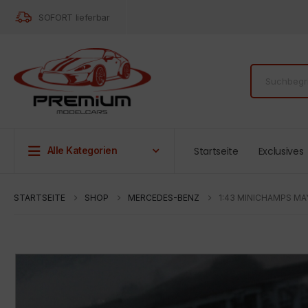
SOFORT lieferbar
Startseite
Exclusives
Alle Kategorien
STARTSEITE
SHOP
MERCEDES-BENZ
1:43 MINICHAMPS MA