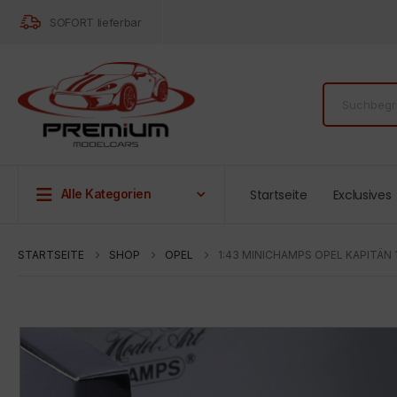
SOFORT lieferbar
Startseite
Exclusives
Alle Kategorien
STARTSEITE
SHOP
OPEL
1:43 MINICHAMPS OPEL KAPITÄN 