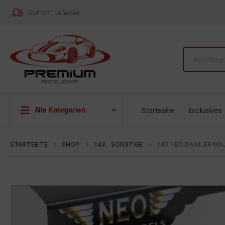
SOFORT lieferbar
Startseite
Exclusives
Alle Kategorien
STARTSEITE
SHOP
1:43
,
SONSTIGE
1:43 NEO DAIMLER MA