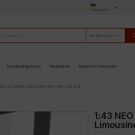
Deutsch
Alle Kategorien
Sonderangebote
Neuheiten
Maserati Selection
JESTIC MAIOR LIMOUSINE 1960 GREY / BLACK
1:43 NEO 
Limousine