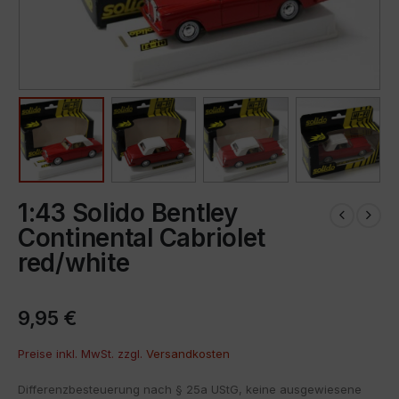
1:43 Solido Bentley
Continental Cabriolet
red/white
9,95
€
Preise inkl. MwSt. zzgl.
Versandkosten
Differenzbesteuerung nach § 25a UStG, keine ausgewiesene