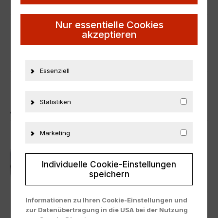
Material
Metall
Nur essentielle Cookies
akzeptieren
ZUSÄTZLICHE INFORMATIONEN
PRODUKTSICHERHEIT
Essenziell
Statistiken
ÄHNLICHE PRODUKTE
Marketing
Individuelle Cookie-Einstellungen
speichern
Informationen zu Ihren Cookie-Einstellungen und
zur Datenübertragung in die USA bei der Nutzung