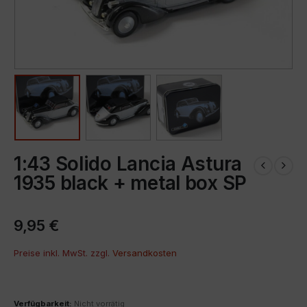
1:43 Solido Lancia Astura
1935 black + metal box SP
9,95
€
Preise inkl. MwSt. zzgl.
Versandkosten
Verfügbarkeit:
Nicht vorrätig