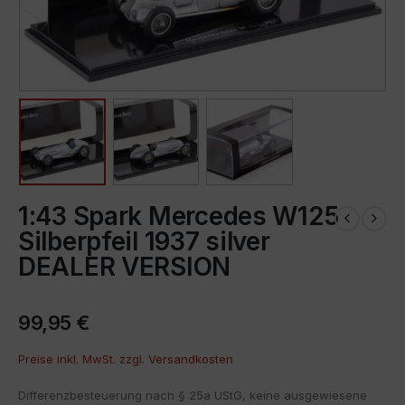
1:43 Spark Mercedes W125
Silberpfeil 1937 silver
DEALER VERSION
99,95
€
Preise inkl. MwSt. zzgl.
Versandkosten
Differenzbesteuerung nach § 25a UStG, keine ausgewiesene