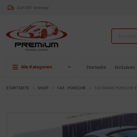
SOFORT lieferbar
Startseite
Exclusives
Alle Kategorien
STARTSEITE
SHOP
1:43
,
PORSCHE
1:43 SPARK PORSCHE 