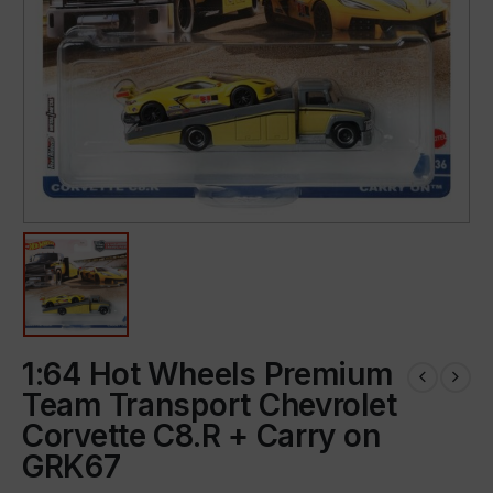
1:64 Hot Wheels Premium
Team Transport Chevrolet
Corvette C8.R + Carry on
GRK67