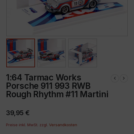
1:64 Tarmac Works
Porsche 911 993 RWB
Rough Rhythm #11 Martini
39,95
€
Preise inkl. MwSt. zzgl.
Versandkosten