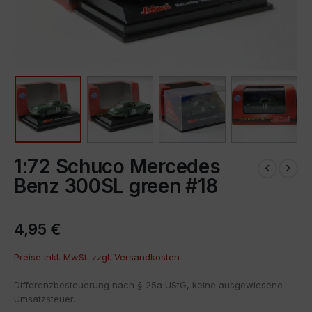
1:72 Schuco Mercedes
Benz 300SL green #18
4,95
€
Preise inkl. MwSt. zzgl.
Versandkosten
Differenzbesteuerung nach § 25a UStG, keine ausgewiesene
Umsatzsteuer.