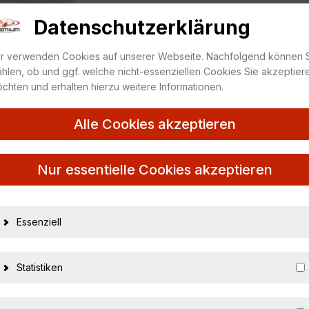
Datenschutzerklärung
r verwenden Cookies auf unserer Webseite. Nachfolgend können 
hlen, ob und ggf. welche nicht-essenziellen Cookies Sie akzeptier
chten und erhalten hierzu weitere Informationen.
Alle Cookies akzeptieren
Nur essentielle Cookies akzeptieren
Essenziell
12574
nicht zutreffend
Statistiken
Schuco