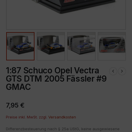
1:87 Schuco Opel Vectra
GTS DTM 2005 Fässler #9
GMAC
7,95
€
Preise inkl. MwSt. zzgl.
Versandkosten
Differenzbesteuerung nach § 25a UStG, keine ausgewiesene