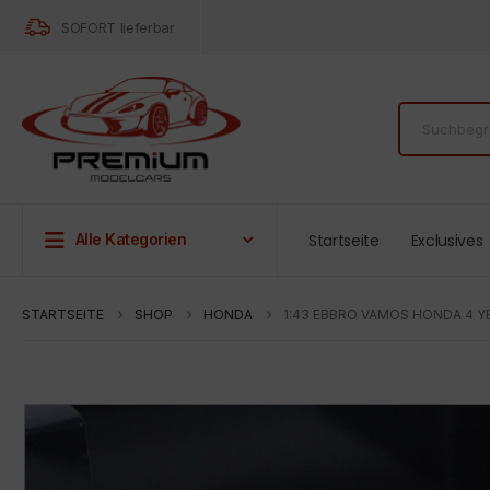
SOFORT lieferbar
Startseite
Exclusives
Alle Kategorien
STARTSEITE
SHOP
HONDA
1:43 EBBRO VAMOS HONDA 4 Y